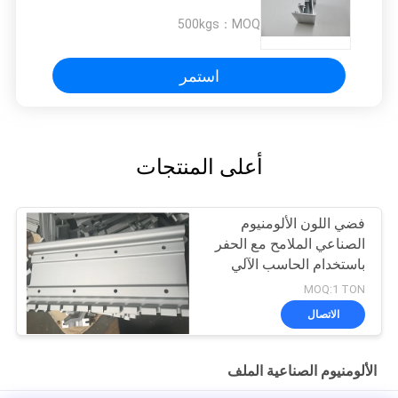
500kgs
MOQ：
استمر
أعلى المنتجات
فضي اللون الألومنيوم
الصناعي الملامح مع الحفر
باستخدام الحاسب الآلي
MOQ:1 TON
الاتصال
الألومنيوم الصناعية الملف