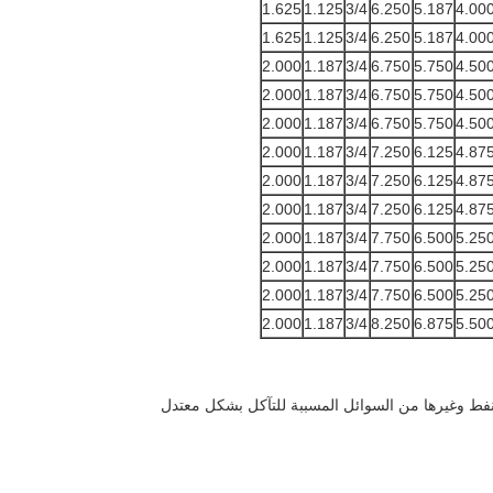
1.625
1.125
3/4
6.250
5.187
4.00
1.625
1.125
3/4
6.250
5.187
4.00
2.000
1.187
3/4
6.750
5.750
4.50
2.000
1.187
3/4
6.750
5.750
4.50
2.000
1.187
3/4
6.750
5.750
4.50
2.000
1.187
3/4
7.250
6.125
4.87
2.000
1.187
3/4
7.250
6.125
4.87
2.000
1.187
3/4
7.250
6.125
4.87
2.000
1.187
3/4
7.750
6.500
5.25
2.000
1.187
3/4
7.750
6.500
5.25
2.000
1.187
3/4
7.750
6.500
5.25
2.000
1.187
3/4
8.250
6.875
5.50
لنفط وغيرها من السوائل المسببة للتآكل بشكل معتدل