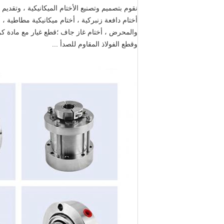
نقوم بتصميم وتصنيع الأختام الميكانيكية ، وتقدي
وقطع الفولاذ المقاوم للصدأ ...