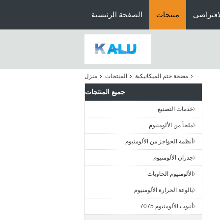
افتراضي
منتجات
الصفحة الرئيسية
مضخة ختم الميكانيكية
المنتجات
منزل
جميع المنتجات
خدمات التصنيع
ملجأ من الألومنيوم
أنظمة الحواجز من الألومنيوم
جدران الألومنيوم
الألومنيوم الحاويات
بالوعة الحرارة الألومنيوم
أنبوب الألومنيوم 7075