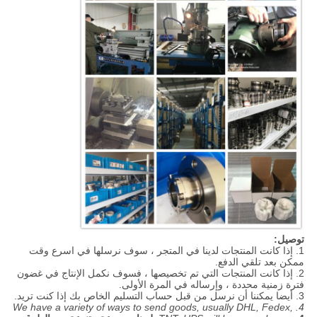
توصيل:
1. إذا كانت المنتجات لدينا في المتجر ، سوف نرسلها في اسرع وقت
ممكن بعد تلقي الدفع.
2. إذا كانت المنتجات التي تم تخصيصها ، فسوف نكمل الإنتاج في غضون
فترة زمنية محددة ، وإرساله في المرة الأولى.
3. أيضا يمكننا أن نرسل من قبل حساب التسليم الخاص بك إذا كنت تريد.
4. We have a variety of ways to send goods, usually DHL, Fedex,