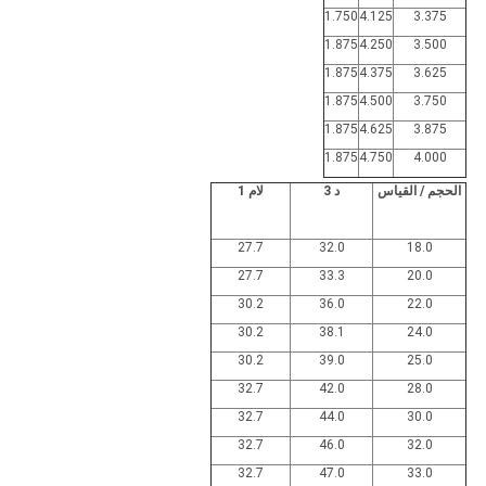
1.750
4.125
3.375
1.875
4.250
3.500
1.875
4.375
3.625
1.875
4.500
3.750
1.875
4.625
3.875
1.875
4.750
4.000
الحجم / القياس
د 3
لام 1
27.7
32.0
18.0
27.7
33.3
20.0
30.2
36.0
22.0
30.2
38.1
24.0
30.2
39.0
25.0
32.7
42.0
28.0
32.7
44.0
30.0
32.7
46.0
32.0
32.7
47.0
33.0